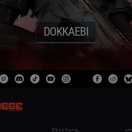
DOKKAEBI
プラットフォーム
パー