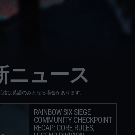
た
新ニュース
配信は英語のみとなる場合があります。
RAINBOW SIX SIEGE
COMMUNITY CHECKPOINT
RECAP: CORE RULES,