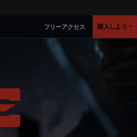
購入しよう
フリーアクセス