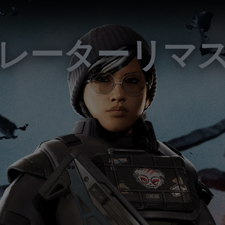
レーターリマ