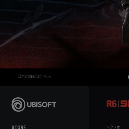
日本のSNSはこちら
STORE
スタジオ