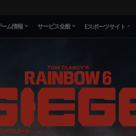
ゲーム情報
サービス全般
Eスポーツサイト