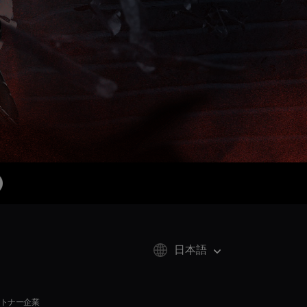
日本語
トナー企業