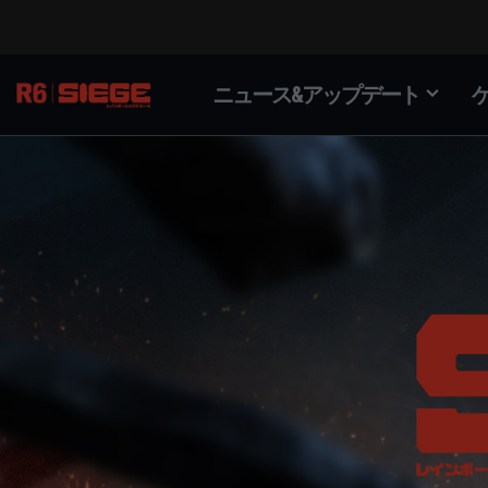
ニュース&アップデート