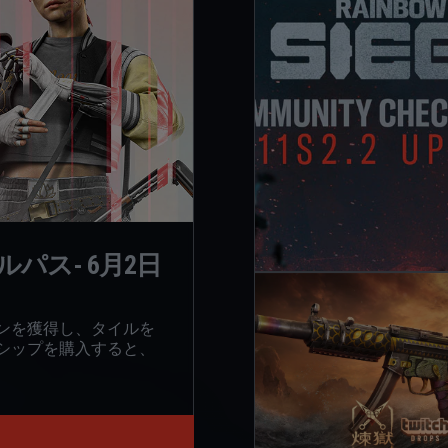
Eバトルパス- 6月2日
ンを獲得し、タイルを
シップを購入すると、