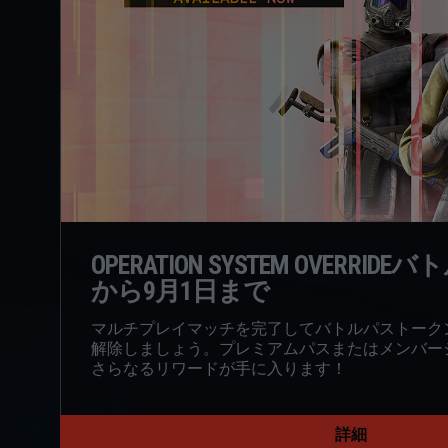
OPERATION SYSTEM OVERRID
から9月1日まで
マルチプレイマッチを完了してバトルパストーク
解除しましょう。プレミアムパスまたはメンバー
さらなるリワードが手に入ります！
詳細