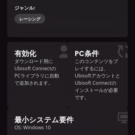
ジャンル
:
レーシング
有効化
PC条件
ダウンロード用に
このコンテンツをプ
Ubisoft Connectの
レイするには、
PCライブラリに自動
Ubisoftアカウントと
で追加されます。
Ubisoft Connectの
インストールが必要
です。
最小システム要件
OS: Windows 10