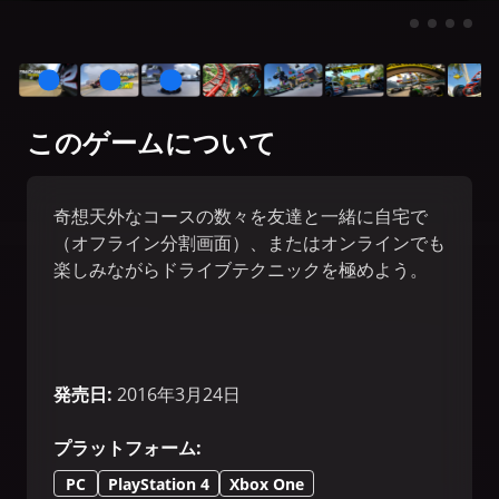
このゲームについて
奇想天外なコースの数々を友達と一緒に自宅で
（オフライン分割画面）、またはオンラインでも
楽しみながらドライブテクニックを極めよう。
発売日
:
2016年3月24日
プラットフォーム
:
PC
PlayStation 4
Xbox One