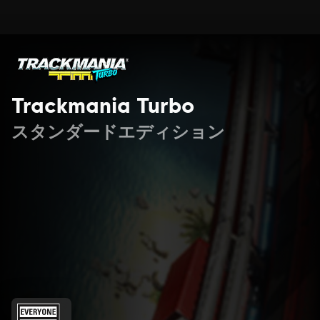
Trackmania Turbo
スタンダードエディション