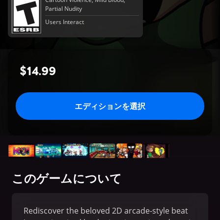
Partial Nudity
Users Interact
$14.99
エディションを選択
このゲームについて
Rediscover the beloved 2D arcade-style beat