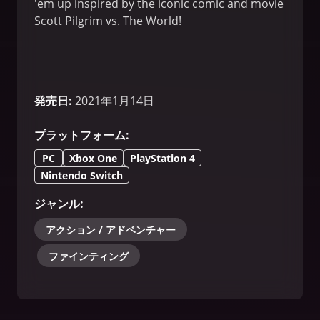
'em up inspired by the iconic comic and movie
Scott Pilgrim vs. The World!
発売日
:
2021年1月14日
プラットフォーム
:
PC
Xbox One
PlayStation 4
Nintendo Switch
ジャンル
:
アクション / アドベンチャー
ファインティング