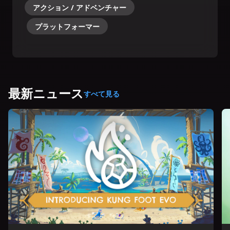
アクション / アドベンチャー
プラットフォーマー
最新ニュース
すべて見る