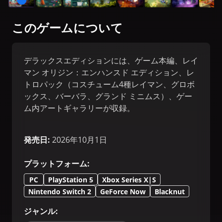
このゲームについて
デラックスエディションには、ゲーム本編、レイ
マン オリジン：エンハンスド エディション、レ
トロパック（コスチューム4種レイマン、グロボ
ックス、バーバラ、グランド ミニムス）、ゲー
ム内アートギャラリーが収録。
発売日
:
2026年10月1日
プラットフォーム
:
PC
PlayStation 5
Xbox Series X|S
Nintendo Switch 2
GeForce Now
Blacknut
ジャンル
: