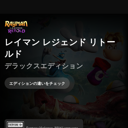
レイマン レジェンド リトー
ルド
デラックスエディション
エディションの違いをチェック
Fantasy Violence, Mild Language,