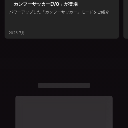
「カンフーサッカーEVO」が登場
パワーアップした「カンフーサッカー」モードをご紹介
2026 7月