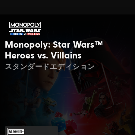
Monopoly: Star Wars™
Heroes vs. Villains
スタンダードエディション