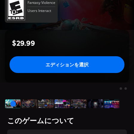
Fantasy Violence
Users Interact
$29.99
エディションを選択
このゲームについて