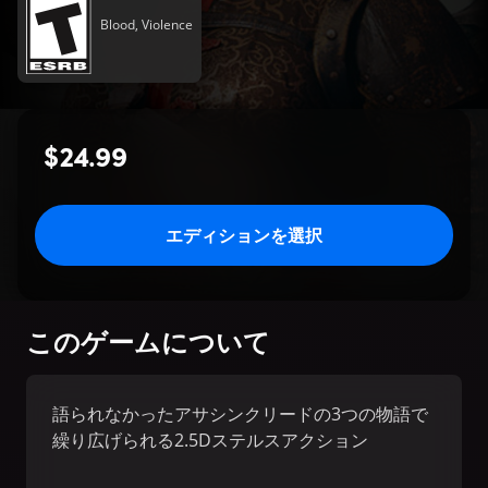
Blood, Violence
$24.99
エディションを選択
このゲームについて
語られなかったアサシンクリードの3つの物語で
繰り広げられる2.5Dステルスアクション