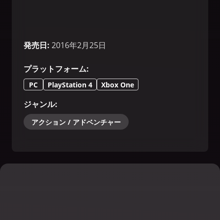
発売日
:
2016年2月25日
プラットフォーム
:
PC
PlayStation 4
Xbox One
ジャンル
:
アクション / アドベンチャー