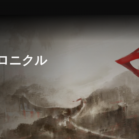
クロニクル