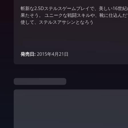
斬新な2.5Dステルスゲームプレイで、美しい16世
果たそう。 ユニークな戦闘スキルや、靴に仕込ん
使して、ステルスアサシンとなろう
発売日
:
2015年4月21日