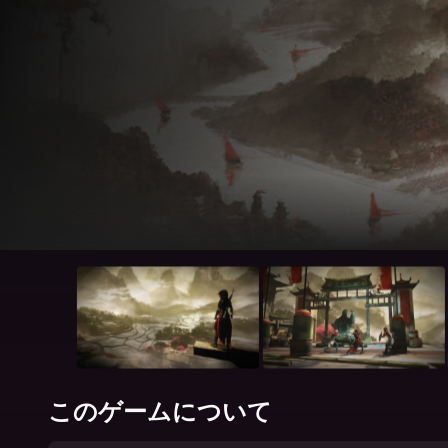
このゲームについて