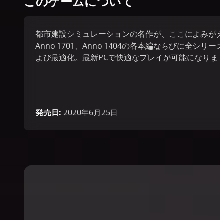
このゲームについて
都市建設シミュレーションの名作が、ここによみがえります。
Anno 1701、Anno 1404の各本編ならびに全
よび最適化。最新PCで快適なプレイが可能になりま
発売日
:
2020年6月25日