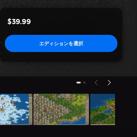
$39.99
エディションを選択