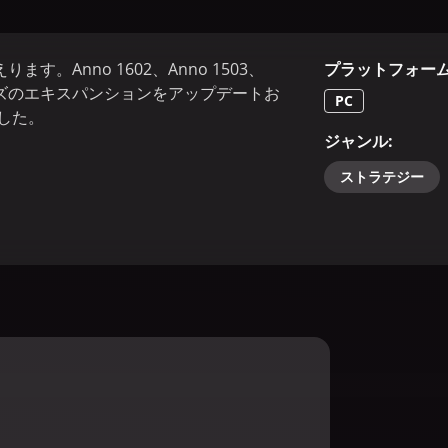
Anno 1602、Anno 1503、
プラットフォー
シリーズのエキスパンションをアップデートお
PC
した。
ジャンル
:
ストラテジー