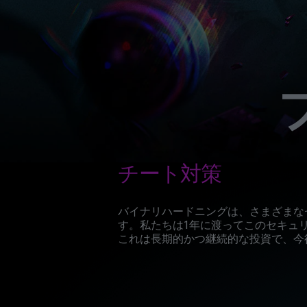
チート対策
バイナリハードニングは、さまざまな
す。私たちは1年に渡ってこのセキュ
これは長期的かつ継続的な投資で、今