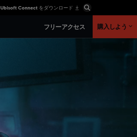
購入しよう
フリーアクセス