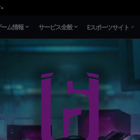
ゲーム情報
サービス全般
Eスポーツサイト