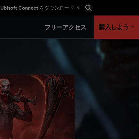
購入しよう
フリーアクセス