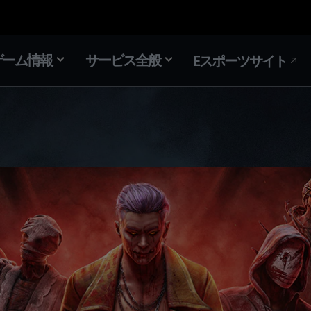
ゲーム情報
サービス全般
Eスポーツサイト