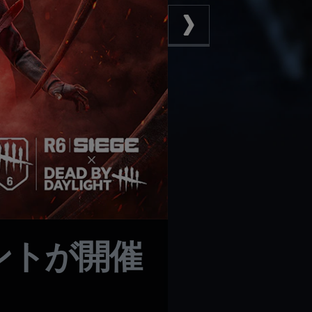
イベントが開催