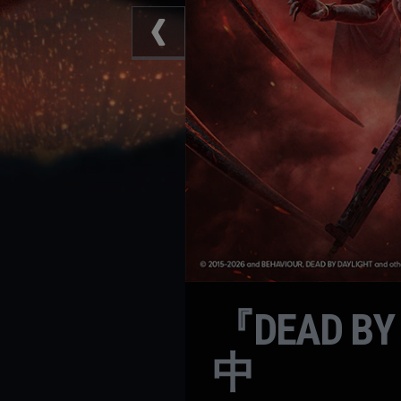
『DEAD 
中