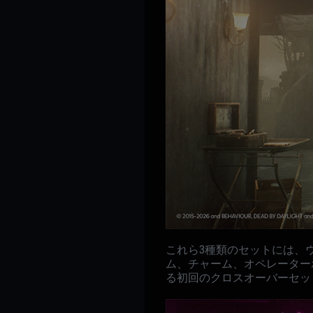
これら3種類のセットには、ウェポンスキ
ム、チャーム、オペレーターポ
る初回のクロスオーバーセッ