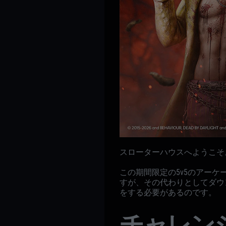
スローターハウスへようこそ
この期間限定の5v5のアー
すが、その代わりとしてダウ
をする必要があるのです。
チャレン