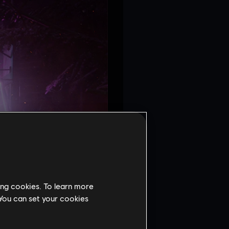
ing cookies. To learn more
 You can set your cookies