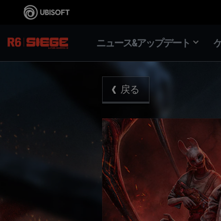
ニュース&アップデート
戻る