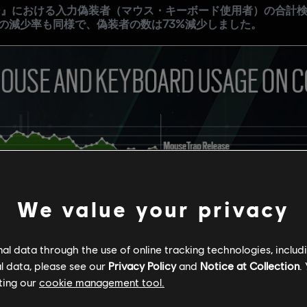
ジ』における入力偽装者（マウス・キーボード使用者）の合計検
の減少率も同様で、偽装者の数は73%減少しました。
We value your privacy
l data through the use of online tracking technologies, includ
l data, please see our
Privacy Policy
and
Notice at Collection
.
ting our
cookie management tool.