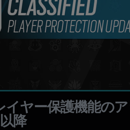
レイヤー保護機能のア
 8以降