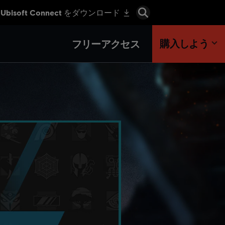
購入しよう
フリーアクセス