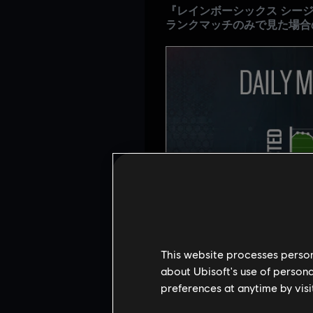
『レインボーシックス シー
ランクマッチのみで見た場合
This website processes persona
about Ubisoft's use of persona
preferences at anytime by visi