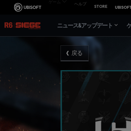
ニュース&アップデート
戻る