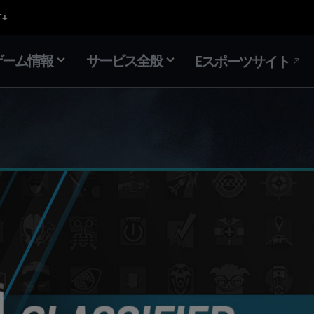
ゲーム情報
サービス全般
Eスポーツサイト