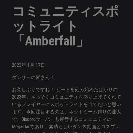
コミュニティスポ
ットライト
「Amberfall」
2023年
1月
17日
ダンサーの皆さん！
お久しぶりですね！ ビートを刻み始めたばかりの
2023年、さっそくコミュニティを盛り上げてくれて
いるプレイヤーにスポットライトを当てたいと思い
ます。今回注目するのは、ネットミーム作りの達人
で、Discordサーバーも運営するコミュニティの
Megastarであり、素晴らしいダンス動画とコスプレ