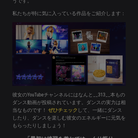
うです。
私たちが特に気に入っている作品をご紹介します：
彼女のYouTubeチャンネルにはなんと__313__本もの
ダンス動画が投稿されています。ダンスの実力は相
当なものです！
ぜひチェック
して、一緒にダンス
したり、ダンスを楽しむ彼女のエネルギーに元気を
もらったりしましょう！