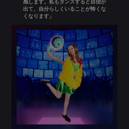
感します。私もダンスすると自信が
出て、自分らしくいることが怖くな
くなります」