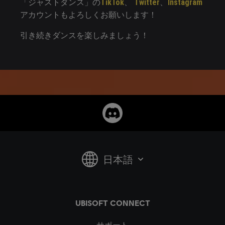
「ジャストダンス」の
TikTok
、
Twitter
、
Instagram
アカウントもよろしくお願いします！
引き続きダンスを楽しみましょう！