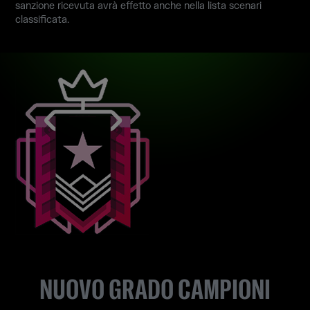
sanzione ricevuta avrà effetto anche nella lista scenari
classificata.
NUOVO GRADO CAMPIONI