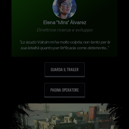
Elena "Mira" Álvarez
Direttrice ricerca e sviluppo
"Lo scudo Volcán mi ha molto colpita, non tanto per la
sua letalità quanto per l'efficacia come deterrente..."
GUARDA IL TRAILER
PAGINA OPERATORE