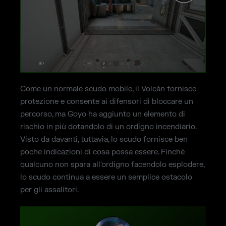
Come un normale scudo mobile, il Volcán fornisce
protezione e consente ai difensori di bloccare un
percorso, ma Goyo ha aggiunto un elemento di
rischio in più dotandolo di un ordigno incendiario.
Visto da davanti, tuttavia, lo scudo fornisce ben
poche indicazioni di cosa possa essere. Finché
qualcuno non spara all'ordigno facendolo esplodere,
lo scudo continua a essere un semplice ostacolo
per gli assalitori.