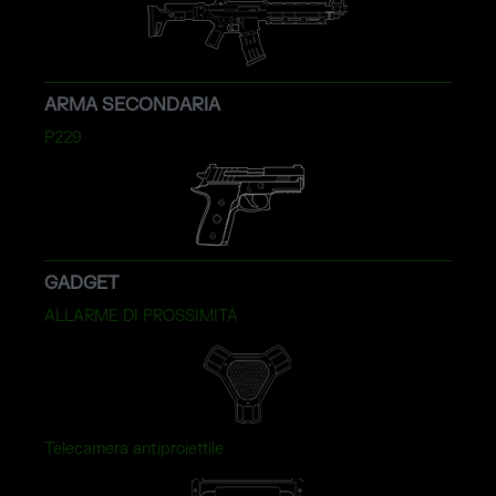
ARMA SECONDARIA
P229
GADGET
ALLARME DI PROSSIMITÀ
Telecamera antiproiettile