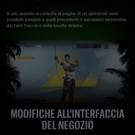
In più, quando si consulta la pagina di un operatore, sarà
possibile passare a quelli precedenti o successivi servendosi
dei tasti freccia o della levetta sinistra.
MODIFICHE ALL'INTERFACCIA
DEL NEGOZIO