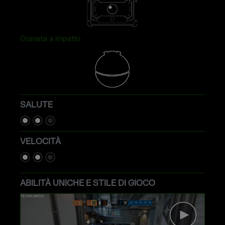
Granata a impatto
SALUTE
VELOCITÀ
ABILITÀ UNICHE E STILE DI GIOCO