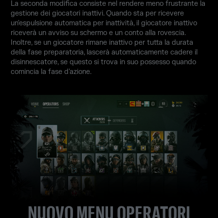
La seconda modifica consiste nel rendere meno frustrante la
gestione dei giocatori inattivi. Quando sta per ricevere
un'espulsione automatica per inattività, il giocatore inattivo
riceverà un avviso su schermo e un conto alla rovescia.
Inoltre, se un giocatore rimane inattivo per tutta la durata
della fase preparatoria, lascerà automaticamente cadere il
disinnescatore, se questo si trova in suo possesso quando
comincia la fase d'azione.
NUOVO MENU OPERATORI