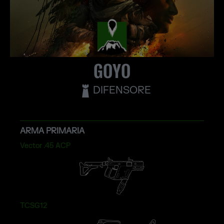
GOYO
DIFENSORE
ARMA PRIMARIA
Vector .45 ACP
TCSG12