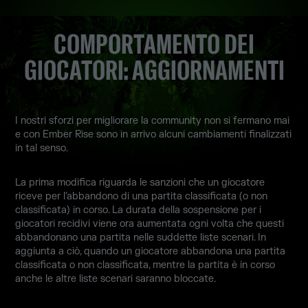
COMPORTAMENTO DEI
GIOCATORI: AGGIORNAMENTI
I nostri sforzi per migliorare la community non si fermano mai
e con Ember Rise sono in arrivo alcuni cambiamenti finalizzati
in tal senso.
La prima modifica riguarda le sanzioni che un giocatore
riceve per l'abbandono di una partita classificata (o non
classificata) in corso. La durata della sospensione per i
giocatori recidivi viene ora aumentata ogni volta che questi
abbandonano una partita nelle suddette liste scenari. In
aggiunta a ciò, quando un giocatore abbandona una partita
classificata o non classificata, mentre la partita è in corso
anche le altre liste scenari saranno bloccate.