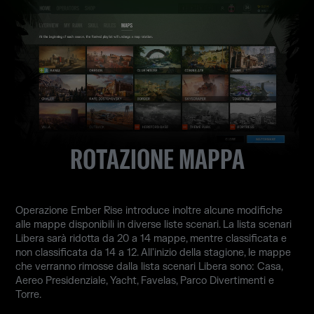
ROTAZIONE MAPPA
Operazione Ember Rise introduce inoltre alcune modifiche
alle mappe disponibili in diverse liste scenari. La lista scenari
Libera sarà ridotta da 20 a 14 mappe, mentre classificata e
non classificata da 14 a 12. All'inizio della stagione, le mappe
che verranno rimosse dalla lista scenari Libera sono: Casa,
Aereo Presidenziale, Yacht, Favelas, Parco Divertimenti e
Torre.