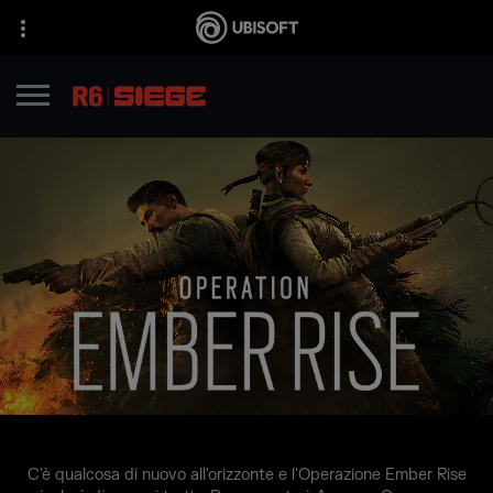
C'è qualcosa di nuovo all'orizzonte e l'Operazione Ember Rise