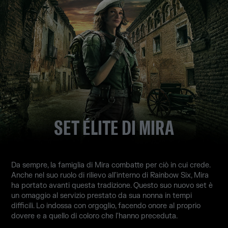
SET ÉLITE DI MIRA
Da sempre, la famiglia di Mira combatte per ciò in cui crede.
Anche nel suo ruolo di rilievo all'interno di Rainbow Six, Mira
ha portato avanti questa tradizione. Questo suo nuovo set è
un omaggio al servizio prestato da sua nonna in tempi
difficili. Lo indossa con orgoglio, facendo onore al proprio
dovere e a quello di coloro che l'hanno preceduta.