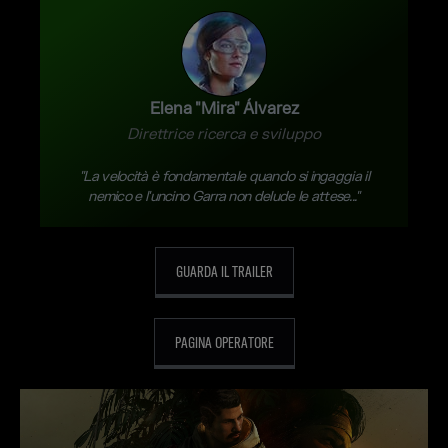
Elena "Mira" Álvarez
Direttrice ricerca e sviluppo
"La velocità è fondamentale quando si ingaggia il
nemico e l'uncino Garra non delude le attese..."
GUARDA IL TRAILER
PAGINA OPERATORE