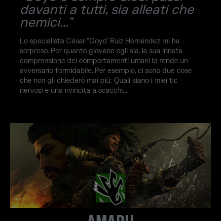
davanti a tutti, sia alleati che
nemici..."
Lo specialista César "Goyo" Ruiz Hernández mi ha
sorpreso. Per quanto giovane egli sia, la sua innata
comprensione dei comportamenti umani lo rende un
avversario formidabile. Per esempio, ci sono due cose
che non gli chiederò mai più: Quali siano i miei tic
nervosi e una rivincita a scacchi...