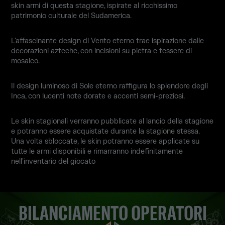
skin armi di questa stagione, ispirate al ricchissimo
patrimonio culturale del Sudamerica.
L'affascinante design di Vento eterno trae ispirazione dalle
decorazioni azteche, con incisioni su pietra e tessere di
mosaico.
Il design luminoso di Sole eterno raffigura lo splendore degli
Inca, con lucenti note dorate e accenti semi-preziosi.
Le skin stagionali verranno pubblicate al lancio della stagione
e potranno essere acquistate durante la stagione stessa.
Una volta sbloccate, le skin potranno essere applicate su
tutte le armi disponibili e rimarranno indefinitamente
nell'inventario del giocato
BILANCIAMENTO OPERATORI