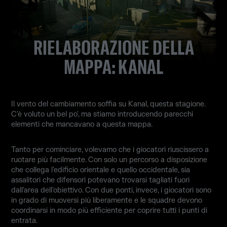
RIELABORAZIONE DELLA
MAPPA: KANAL
Il vento del cambiamento soffia su Kanal, questa stagione.
C'è voluto un bel po', ma stiamo introducendo parecchi
elementi che mancavano a questa mappa.
Tanto per cominciare, volevamo che i giocatori riuscissero a
ruotare più facilmente. Con solo un percorso a disposizione
che collega l'edificio orientale e quello occidentale, sia
assalitori che difensori potevano trovarsi tagliati fuori
dall'area dell'obiettivo. Con due ponti, invece, i giocatori sono
in grado di muoversi più liberamente e le squadre devono
coordinarsi in modo più efficiente per coprire tutti i punti di
entrata.