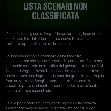
LISTA SCENARI NON
CLASSIFICATA
L'esperienza di gioco di Siege è in costante miglioramento e,
con Ember Rise, introdurremo una nuova lista scenari per
facilitare l'apprendimento delle meccaniche.
La lista scenari non classificata è una modalità
multigiocatore che segue le regole di quella classificata ma
non incide sul grado in classifica del giocatore, o sul suo VM.
Sia che si voglia provare l'emozione del gioco competitivo
senza la pressione legata al sistema dei gradi, o che si voglia
familiarizzare con Scegli e banna e altre funzionalità
associate prima di cimentarsi con la modalità classificata,
questa è la lista scenari adatta.
Vale la pena ricordare, però, che le regole della modalità
classificata valgono anche in questa lista scenari e ogni