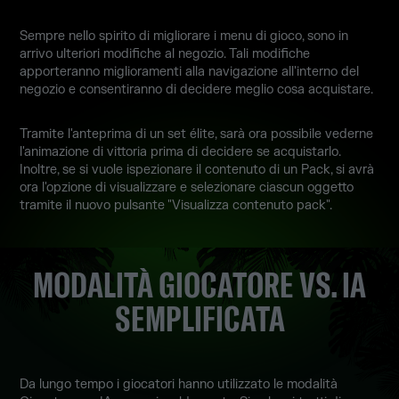
Sempre nello spirito di migliorare i menu di gioco, sono in
arrivo ulteriori modifiche al negozio. Tali modifiche
apporteranno miglioramenti alla navigazione all'interno del
negozio e consentiranno di decidere meglio cosa acquistare.
Tramite l'anteprima di un set élite, sarà ora possibile vederne
l'animazione di vittoria prima di decidere se acquistarlo.
Inoltre, se si vuole ispezionare il contenuto di un Pack, si avrà
ora l'opzione di visualizzare e selezionare ciascun oggetto
tramite il nuovo pulsante "Visualizza contenuto pack".
MODALITÀ GIOCATORE VS. IA
SEMPLIFICATA
Da lungo tempo i giocatori hanno utilizzato le modalità