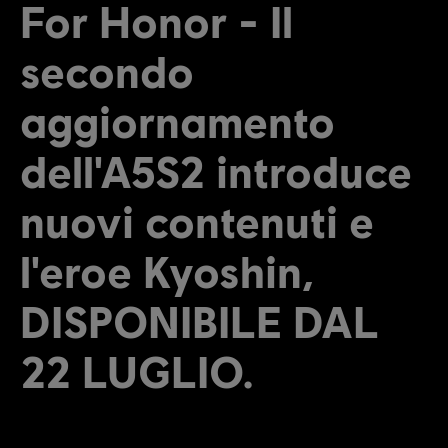
For Honor - Il
secondo
aggiornamento
dell'A5S2 introduce
nuovi contenuti e
l'eroe Kyoshin,
DISPONIBILE DAL
22 LUGLIO.