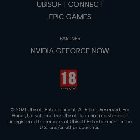
UBISOFT CONNECT
EPIC GAMES
PARTNER
NVIDIA GEFORCE NOW
© 2021 Ubisoft Entertainment. All Rights Reserved. For
Honor, Ubisoft and the Ubisoft logo are registered or
unregistered trademarks of Ubisoft Entertainment in the
U.S. and/or other countries.