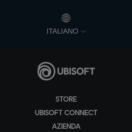
ITALIANO
STORE
UBISOFT CONNECT
AZIENDA