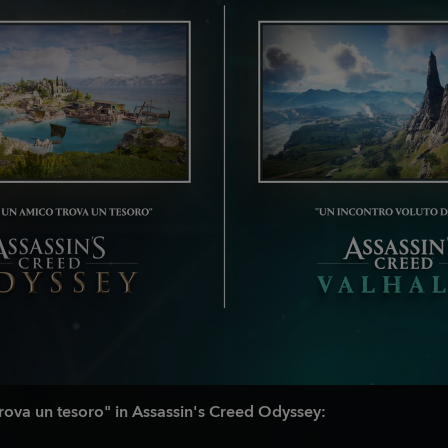
trova un tesoro" in Assassin's Creed Odyssey: