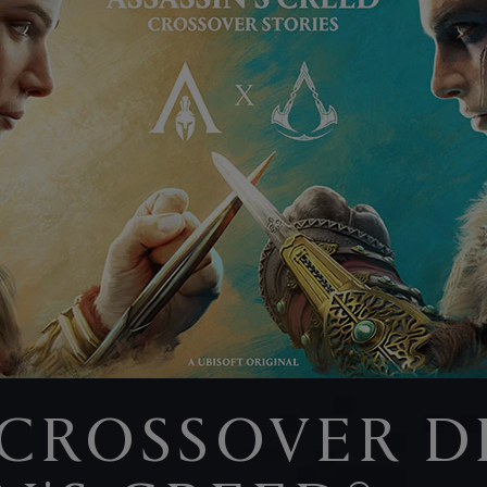
 CROSSOVER D