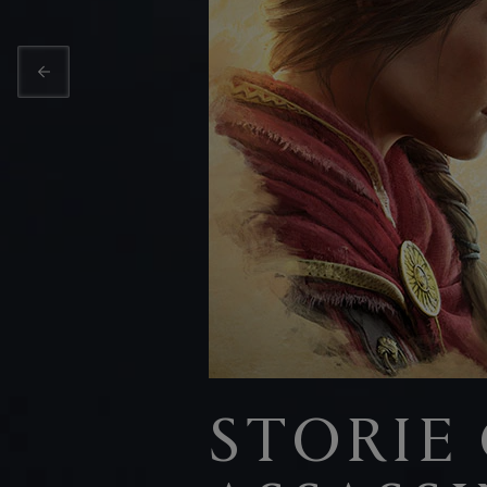
STORIE