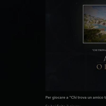
Per giocare a "Chi trova un amico 