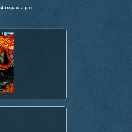
esta squadra pro