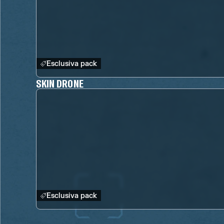
Esclusiva pack
SKIN DRONE
Esclusiva pack