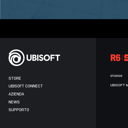
STUDIOS
STORE
UBISOFT 
UBISOFT CONNECT
AZIENDA
NEWS
SUPPORTO