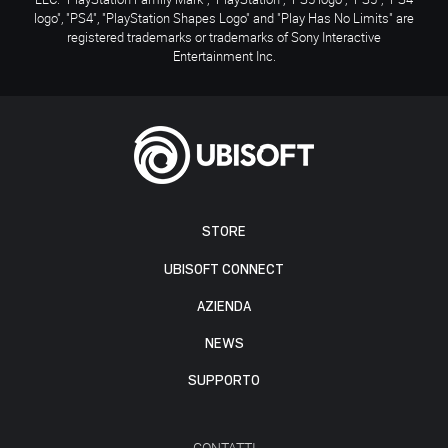
logo", "PS4", "PlayStation Shapes Logo" and "Play Has No Limits" are
registered trademarks or trademarks of Sony Interactive
Entertainment Inc.
STORE
UBISOFT CONNECT
AZIENDA
NEWS
SUPPORTO
CONTATTI