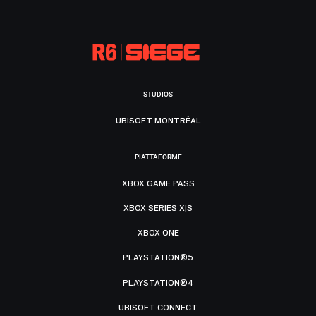
STUDIOS
UBISOFT MONTRÉAL
PIATTAFORME
XBOX GAME PASS
XBOX SERIES X|S
XBOX ONE
PLAYSTATION®5
PLAYSTATION®4
UBISOFT CONNECT