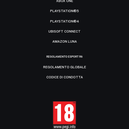
XBOX ONE
PLAYSTATION®5
PLAYSTATION®4
UBISOFT CONNECT
AMAZON LUNA
REGOLAMENTO ESPORT R6
REGOLAMENTO GLOBALE
CODICE DI CONDOTTA