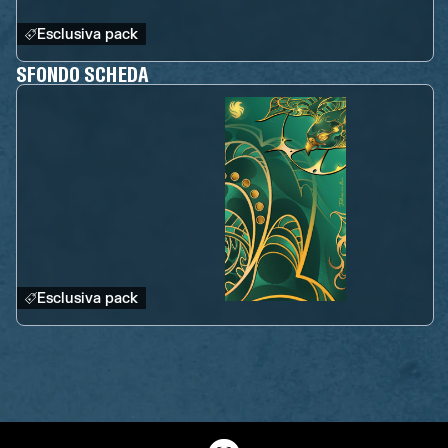
Esclusiva pack
SFONDO SCHEDA
Esclusiva pack