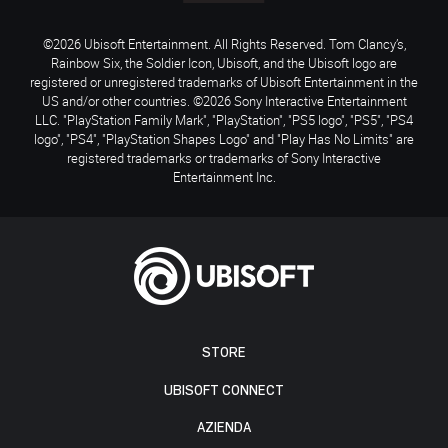
©2026 Ubisoft Entertainment. All Rights Reserved. Tom Clancy’s,
Rainbow Six, the Soldier Icon, Ubisoft, and the Ubisoft logo are
registered or unregistered trademarks of Ubisoft Entertainment in the
US and/or other countries. ©2026 Sony Interactive Entertainment
LLC. "PlayStation Family Mark", "PlayStation", "PS5 logo", "PS5", "PS4
logo", "PS4", "PlayStation Shapes Logo" and "Play Has No Limits" are
registered trademarks or trademarks of Sony Interactive
Entertainment Inc.
STORE
UBISOFT CONNECT
AZIENDA