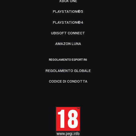
XBOX ONE
PLAYSTATION®5
PLAYSTATION®4
UBISOFT CONNECT
AMAZON LUNA
REGOLAMENTO ESPORT R6
REGOLAMENTO GLOBALE
CODICE DI CONDOTTA