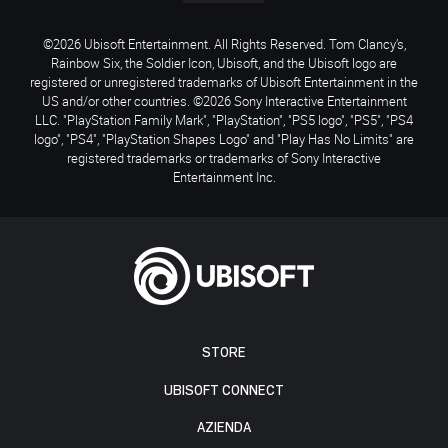
©2026 Ubisoft Entertainment. All Rights Reserved. Tom Clancy’s,
Rainbow Six, the Soldier Icon, Ubisoft, and the Ubisoft logo are
registered or unregistered trademarks of Ubisoft Entertainment in the
US and/or other countries. ©2026 Sony Interactive Entertainment
LLC. "PlayStation Family Mark", "PlayStation", "PS5 logo", "PS5", "PS4
logo", "PS4", "PlayStation Shapes Logo" and "Play Has No Limits" are
registered trademarks or trademarks of Sony Interactive
Entertainment Inc.
STORE
UBISOFT CONNECT
AZIENDA