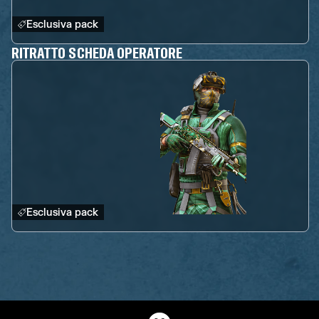
Esclusiva pack
RITRATTO SCHEDA OPERATORE
Esclusiva pack