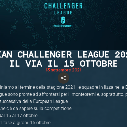
EAN CHALLENGER LEAGUE 20
IL VIA IL 15 OTTOBRE
13 settembre 2021
iniamo al termine della stagione 2021, le squadre in lizza nella
ue sono pronte ad affrontarsi per il montepremi e, soprattutto, 
 successiva della European League.
che c'è da sapere sulla competizione.
al 15 al 17 ottobre.
1 fase a gironi: 15 ottobre