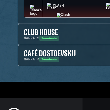
CLASH
CLUB HOUSE
Terminata
MAPPA
2
CAFÉ DOSTOEVSKIJ
Terminata
MAPPA
3