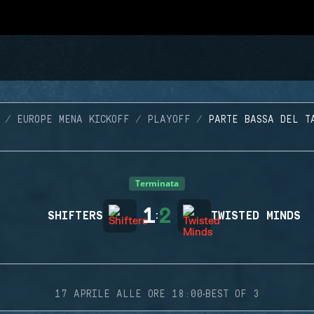
EUROPE MENA KICKOFF
PLAYOFF
PARTE BASSA DEL T
Terminata
1
2
SHIFTERS
:
TWISTED MINDS
·
17 APRILE ALLE ORE 18:00
BEST OF 3