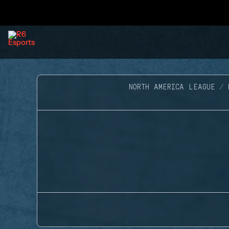
NORTH AMERICA LEAGUE