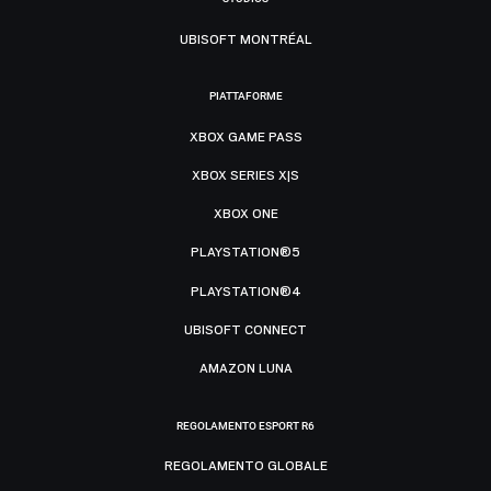
UBISOFT MONTRÉAL
PIATTAFORME
XBOX GAME PASS
XBOX SERIES X|S
XBOX ONE
PLAYSTATION®5
PLAYSTATION®4
UBISOFT CONNECT
AMAZON LUNA
REGOLAMENTO ESPORT R6
REGOLAMENTO GLOBALE