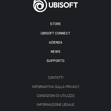
STORE
UBISOFT CONNECT
AZIENDA
NEWS
SUPPORTO
CONTATTI
INFORMATIVA SULLA PRIVACY
CONDIZIONI DI UTILIZZO
INFORMAZIONE LEGALE