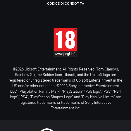
CODICE DI CONDOTTA
©2026 Ubisoft Entertainment. All Rights Reserved. Tom Clancy’s,
Rainbow Six, the Soldier Icon, Ubisoft, and the Ubisoft logo are
registered or unregistered trademarks of Ubisoft Entertainment in the
US and/or other countries. ©2026 Sony Interactive Entertainment
LLC. "PlayStation Family Mark", "PlayStation", "PS5 logo", "PS5", "PS4
logo", "PS4", "PlayStation Shapes Logo" and "Play Has No Limits" are
registered trademarks or trademarks of Sony Interactive
Entertainment Inc.