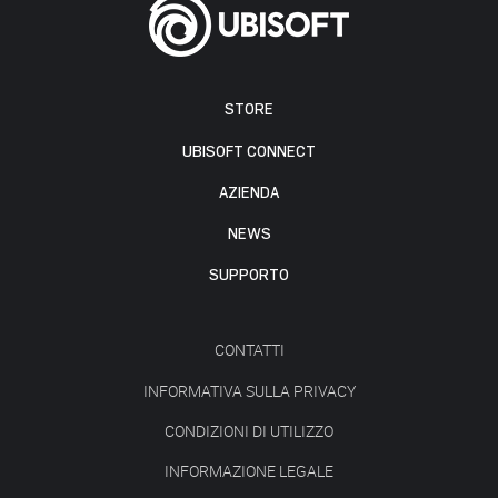
STORE
UBISOFT CONNECT
AZIENDA
NEWS
SUPPORTO
CONTATTI
INFORMATIVA SULLA PRIVACY
CONDIZIONI DI UTILIZZO
INFORMAZIONE LEGALE