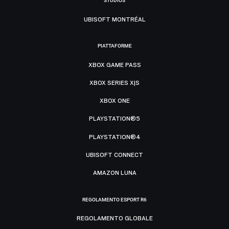
STUDIOS
UBISOFT MONTRÉAL
PIATTAFORME
XBOX GAME PASS
XBOX SERIES X|S
XBOX ONE
PLAYSTATION®5
PLAYSTATION®4
UBISOFT CONNECT
AMAZON LUNA
REGOLAMENTO ESPORT R6
REGOLAMENTO GLOBALE