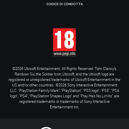
CODICE DI CONDOTTA
©2026 Ubisoft Entertainment. All Rights Reserved. Tom Clancy’s,
Rainbow Six, the Soldier Icon, Ubisoft, and the Ubisoft logo are
registered or unregistered trademarks of Ubisoft Entertainment in the
US and/or other countries. ©2026 Sony Interactive Entertainment
LLC. "PlayStation Family Mark", "PlayStation", "PS5 logo", "PS5", "PS4
logo", "PS4", "PlayStation Shapes Logo" and "Play Has No Limits" are
registered trademarks or trademarks of Sony Interactive
Entertainment Inc.