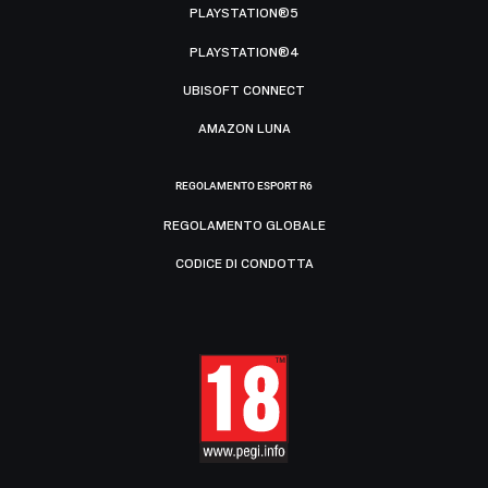
PLAYSTATION®5
PLAYSTATION®4
UBISOFT CONNECT
AMAZON LUNA
REGOLAMENTO ESPORT R6
REGOLAMENTO GLOBALE
CODICE DI CONDOTTA