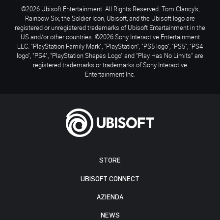
©2026 Ubisoft Entertainment. All Rights Reserved. Tom Clancy’s,
Rainbow Six, the Soldier Icon, Ubisoft, and the Ubisoft logo are
registered or unregistered trademarks of Ubisoft Entertainment in the
US and/or other countries. ©2026 Sony Interactive Entertainment
LLC. "PlayStation Family Mark", "PlayStation", "PS5 logo", "PS5", "PS4
logo", "PS4", "PlayStation Shapes Logo" and "Play Has No Limits" are
registered trademarks or trademarks of Sony Interactive
Entertainment Inc.
STORE
UBISOFT CONNECT
AZIENDA
NEWS