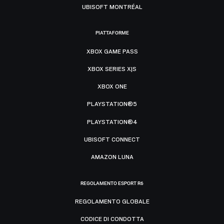
UBISOFT MONTRÉAL
PIATTAFORME
XBOX GAME PASS
XBOX SERIES X|S
XBOX ONE
PLAYSTATION®5
PLAYSTATION®4
UBISOFT CONNECT
AMAZON LUNA
REGOLAMENTO ESPORT R6
REGOLAMENTO GLOBALE
CODICE DI CONDOTTA