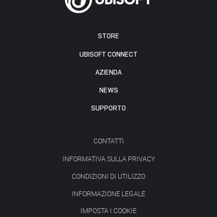
STORE
UBISOFT CONNECT
AZIENDA
NEWS
SUPPORTO
CONTATTI
INFORMATIVA SULLA PRIVACY
CONDIZIONI DI UTILIZZO
INFORMAZIONE LEGALE
IMPOSTA I COOKIE