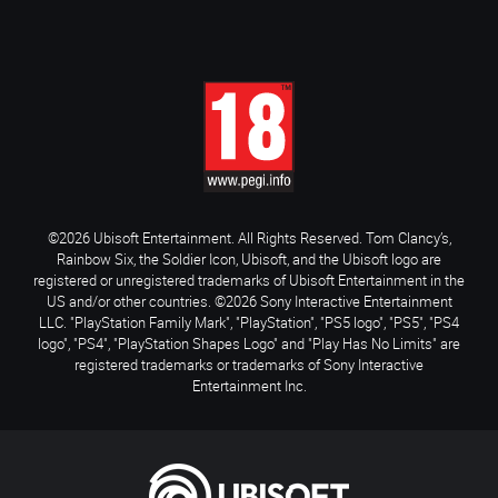
©2026 Ubisoft Entertainment. All Rights Reserved. Tom Clancy’s,
Rainbow Six, the Soldier Icon, Ubisoft, and the Ubisoft logo are
registered or unregistered trademarks of Ubisoft Entertainment in the
US and/or other countries. ©2026 Sony Interactive Entertainment
LLC. "PlayStation Family Mark", "PlayStation", "PS5 logo", "PS5", "PS4
logo", "PS4", "PlayStation Shapes Logo" and "Play Has No Limits" are
registered trademarks or trademarks of Sony Interactive
Entertainment Inc.