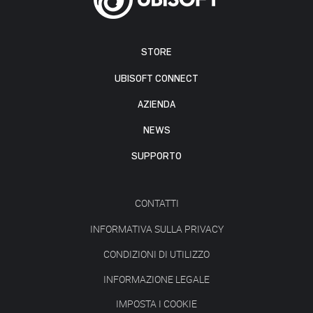
STORE
UBISOFT CONNECT
AZIENDA
NEWS
SUPPORTO
CONTATTI
INFORMATIVA SULLA PRIVACY
CONDIZIONI DI UTILIZZO
INFORMAZIONE LEGALE
IMPOSTA I COOKIE