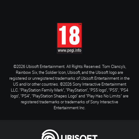
©2026 Ubisoft Entertainment. All Rights Reserved. Tom Clancy’s,
Rainbow Six, the Soldier Icon, Ubisoft, and the Ubisoft logo are
registered or unregistered trademarks of Ubisoft Entertainment in the
US and/or other countries. ©2026 Sony Interactive Entertainment
LLC. "PlayStation Family Mark", "PlayStation", "PS5 logo", "PS5", "PS4
logo", "PS4", "PlayStation Shapes Logo" and "Play Has No Limits" are
registered trademarks or trademarks of Sony Interactive
Entertainment Inc.