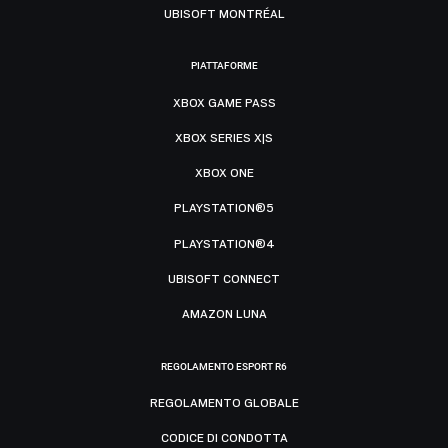
UBISOFT MONTRÉAL
PIATTAFORME
XBOX GAME PASS
XBOX SERIES X|S
XBOX ONE
PLAYSTATION®5
PLAYSTATION®4
UBISOFT CONNECT
AMAZON LUNA
REGOLAMENTO ESPORT R6
REGOLAMENTO GLOBALE
CODICE DI CONDOTTA