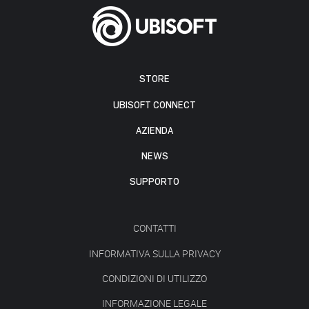
STORE
UBISOFT CONNECT
AZIENDA
NEWS
SUPPORTO
CONTATTI
INFORMATIVA SULLA PRIVACY
CONDIZIONI DI UTILIZZO
INFORMAZIONE LEGALE