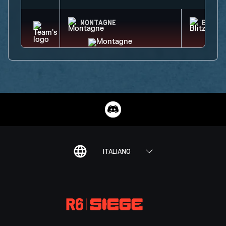
MONTAGNE
BLITZ
ITALIANO