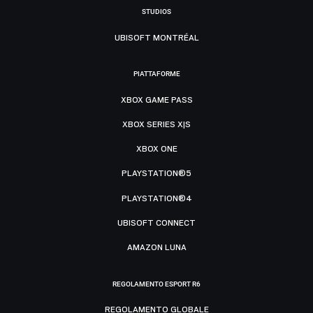
STUDIOS
UBISOFT MONTRÉAL
PIATTAFORME
XBOX GAME PASS
XBOX SERIES X|S
XBOX ONE
PLAYSTATION®5
PLAYSTATION®4
UBISOFT CONNECT
AMAZON LUNA
REGOLAMENTO ESPORT R6
REGOLAMENTO GLOBALE