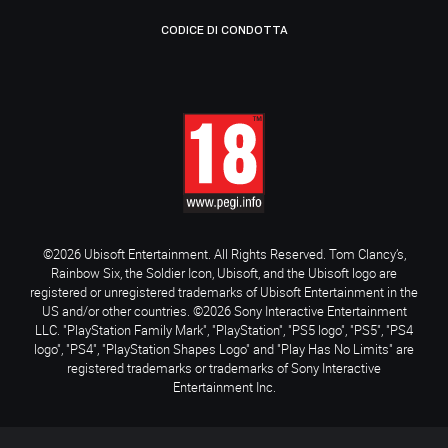
CODICE DI CONDOTTA
©2026 Ubisoft Entertainment. All Rights Reserved. Tom Clancy’s,
Rainbow Six, the Soldier Icon, Ubisoft, and the Ubisoft logo are
registered or unregistered trademarks of Ubisoft Entertainment in the
US and/or other countries. ©2026 Sony Interactive Entertainment
LLC. "PlayStation Family Mark", "PlayStation", "PS5 logo", "PS5", "PS4
logo", "PS4", "PlayStation Shapes Logo" and "Play Has No Limits" are
registered trademarks or trademarks of Sony Interactive
Entertainment Inc.