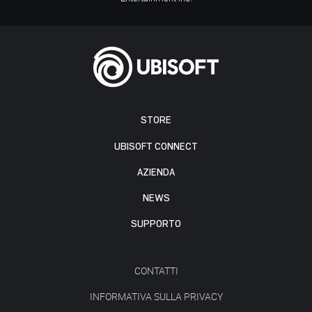
STORE
UBISOFT CONNECT
AZIENDA
NEWS
SUPPORTO
CONTATTI
INFORMATIVA SULLA PRIVACY