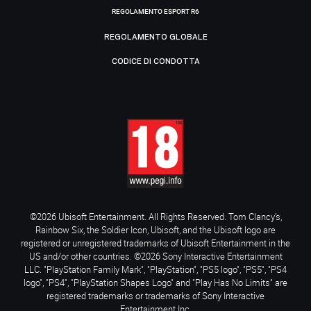
REGOLAMENTO ESPORT R6
REGOLAMENTO GLOBALE
CODICE DI CONDOTTA
©2026 Ubisoft Entertainment. All Rights Reserved. Tom Clancy’s,
Rainbow Six, the Soldier Icon, Ubisoft, and the Ubisoft logo are
registered or unregistered trademarks of Ubisoft Entertainment in the
US and/or other countries. ©2026 Sony Interactive Entertainment
LLC. "PlayStation Family Mark", "PlayStation", "PS5 logo", "PS5", "PS4
logo", "PS4", "PlayStation Shapes Logo" and "Play Has No Limits" are
registered trademarks or trademarks of Sony Interactive
Entertainment Inc.