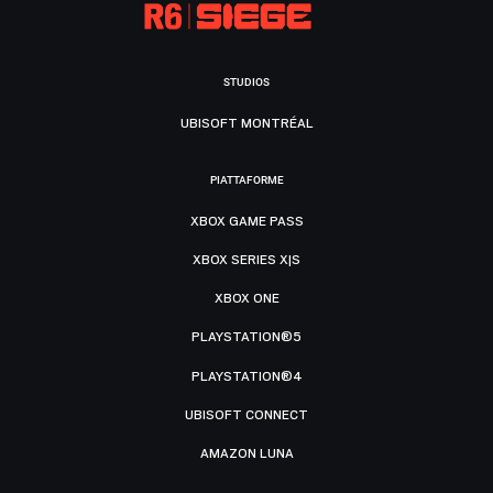
STUDIOS
UBISOFT MONTRÉAL
PIATTAFORME
XBOX GAME PASS
XBOX SERIES X|S
XBOX ONE
PLAYSTATION®5
PLAYSTATION®4
UBISOFT CONNECT
AMAZON LUNA