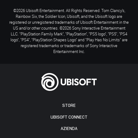
©2026 Ubisoft Entertainment. All Rights Reserved. Tom Clancy’s,
Rainbow Six, the Soldier Icon, Ubisoft, and the Ubisoft logo are
registered or unregistered trademarks of Ubisoft Entertainment in the
US and/or other countries. ©2026 Sony Interactive Entertainment
LLC. "PlayStation Family Mark", "PlayStation", "PS5 logo", "PS5", "PS4
logo", "PS4", "PlayStation Shapes Logo" and "Play Has No Limits" are
registered trademarks or trademarks of Sony Interactive
Entertainment Inc.
STORE
UBISOFT CONNECT
AZIENDA