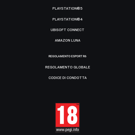
PLAYSTATION®5
PLAYSTATION®4
UBISOFT CONNECT
AMAZON LUNA
REGOLAMENTO ESPORT R6
REGOLAMENTO GLOBALE
CODICE DI CONDOTTA