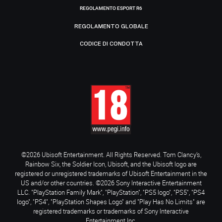
REGOLAMENTO ESPORT R6
REGOLAMENTO GLOBALE
CODICE DI CONDOTTA
©2026 Ubisoft Entertainment. All Rights Reserved. Tom Clancy’s,
Rainbow Six, the Soldier Icon, Ubisoft, and the Ubisoft logo are
registered or unregistered trademarks of Ubisoft Entertainment in the
US and/or other countries. ©2026 Sony Interactive Entertainment
LLC. "PlayStation Family Mark", "PlayStation", "PS5 logo", "PS5", "PS4
logo", "PS4", "PlayStation Shapes Logo" and "Play Has No Limits" are
registered trademarks or trademarks of Sony Interactive
Entertainment Inc.