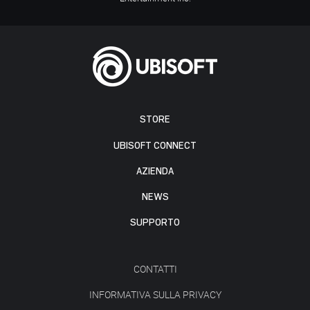
STORE
UBISOFT CONNECT
AZIENDA
NEWS
SUPPORTO
CONTATTI
INFORMATIVA SULLA PRIVACY