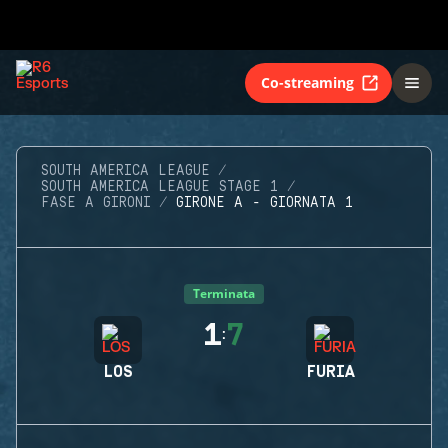
Co-streaming
SOUTH AMERICA LEAGUE
SOUTH AMERICA LEAGUE STAGE 1
FASE A GIRONI
GIRONE A - GIORNATA 1
Terminata
1
7
:
LOS
FURIA