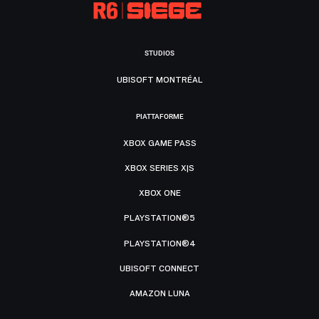
STUDIOS
UBISOFT MONTRÉAL
PIATTAFORME
XBOX GAME PASS
XBOX SERIES X|S
XBOX ONE
PLAYSTATION®5
PLAYSTATION®4
UBISOFT CONNECT
AMAZON LUNA