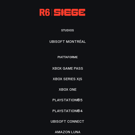
STUDIOS
UBISOFT MONTRÉAL
PIATTAFORME
XBOX GAME PASS
XBOX SERIES X|S
XBOX ONE
PLAYSTATION®5
PLAYSTATION®4
UBISOFT CONNECT
AMAZON LUNA