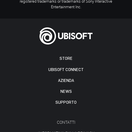
registered trademarks or trademarks of Sony Interactive
Entertainment Inc.
STORE
UBISOFT CONNECT
AZIENDA
NEWS
SUPPORTO
CONTATTI