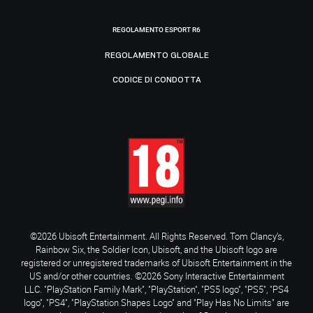
REGOLAMENTO ESPORT R6
REGOLAMENTO GLOBALE
CODICE DI CONDOTTA
©2026 Ubisoft Entertainment. All Rights Reserved. Tom Clancy’s,
Rainbow Six, the Soldier Icon, Ubisoft, and the Ubisoft logo are
registered or unregistered trademarks of Ubisoft Entertainment in the
US and/or other countries. ©2026 Sony Interactive Entertainment
LLC. "PlayStation Family Mark", "PlayStation", "PS5 logo", "PS5", "PS4
logo", "PS4", "PlayStation Shapes Logo" and "Play Has No Limits" are