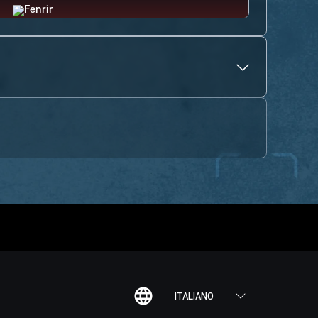
ITALIANO