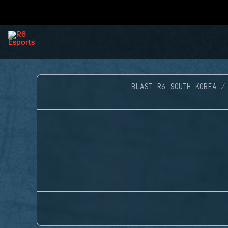
BLAST R6 SOUTH KOREA