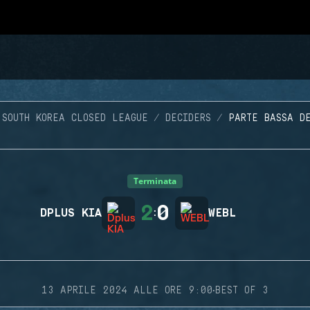
SOUTH KOREA CLOSED LEAGUE
DECIDERS
PARTE BASSA D
Terminata
2
0
DPLUS KIA
:
WEBL
·
13 APRILE 2024 ALLE ORE 9:00
BEST OF 3