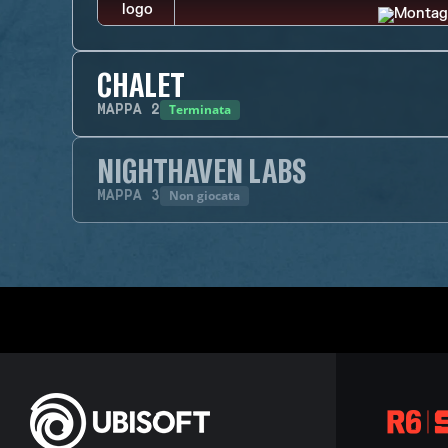
CHALET
Terminata
MAPPA
2
NIGHTHAVEN LABS
Non giocata
MAPPA
3