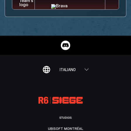
ITALIANO
STUDIOS
UBISOFT MONTRÉAL