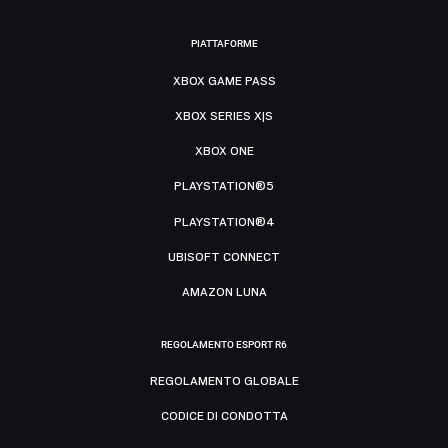
PIATTAFORME
XBOX GAME PASS
XBOX SERIES X|S
XBOX ONE
PLAYSTATION®5
PLAYSTATION®4
UBISOFT CONNECT
AMAZON LUNA
REGOLAMENTO ESPORT R6
REGOLAMENTO GLOBALE
CODICE DI CONDOTTA