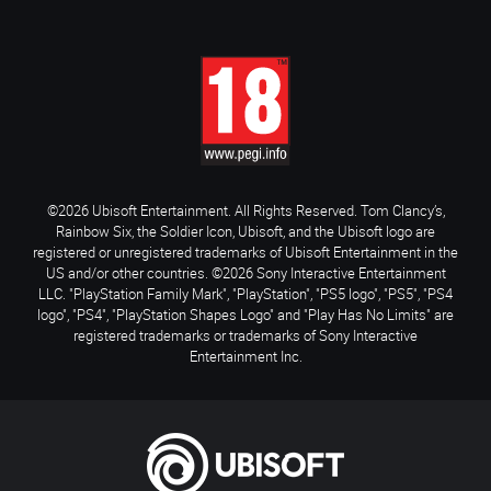
©2026 Ubisoft Entertainment. All Rights Reserved. Tom Clancy’s,
Rainbow Six, the Soldier Icon, Ubisoft, and the Ubisoft logo are
registered or unregistered trademarks of Ubisoft Entertainment in the
US and/or other countries. ©2026 Sony Interactive Entertainment
LLC. "PlayStation Family Mark", "PlayStation", "PS5 logo", "PS5", "PS4
logo", "PS4", "PlayStation Shapes Logo" and "Play Has No Limits" are
registered trademarks or trademarks of Sony Interactive
Entertainment Inc.