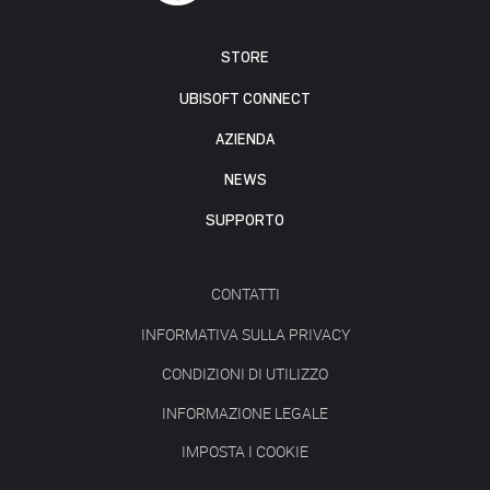
STORE
UBISOFT CONNECT
AZIENDA
NEWS
SUPPORTO
CONTATTI
INFORMATIVA SULLA PRIVACY
CONDIZIONI DI UTILIZZO
INFORMAZIONE LEGALE
IMPOSTA I COOKIE