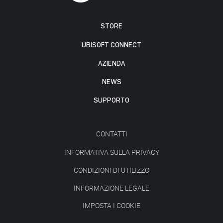
STORE
UBISOFT CONNECT
AZIENDA
NEWS
SUPPORTO
CONTATTI
INFORMATIVA SULLA PRIVACY
CONDIZIONI DI UTILIZZO
INFORMAZIONE LEGALE
IMPOSTA I COOKIE