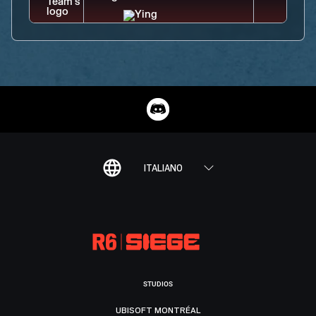
ITALIANO
STUDIOS
UBISOFT MONTRÉAL