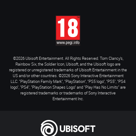
©2026 Ubisoft Entertainment. All Rights Reserved. Tom Clancy’s,
Rainbow Six, the Soldier Icon, Ubisoft, and the Ubisoft logo are
registered or unregistered trademarks of Ubisoft Entertainment in the
US and/or other countries. ©2026 Sony Interactive Entertainment
LLC. "PlayStation Family Mark", "PlayStation", "PS5 logo", "PS5", "PS4
logo", "PS4", "PlayStation Shapes Logo" and "Play Has No Limits" are
registered trademarks or trademarks of Sony Interactive
Entertainment Inc.