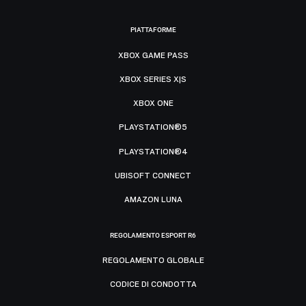
PIATTAFORME
XBOX GAME PASS
XBOX SERIES X|S
XBOX ONE
PLAYSTATION®5
PLAYSTATION®4
UBISOFT CONNECT
AMAZON LUNA
REGOLAMENTO ESPORT R6
REGOLAMENTO GLOBALE
CODICE DI CONDOTTA