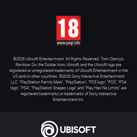
©2026 Ubisoft Entertainment. All Rights Reserved. Tom Clancy’s,
Rainbow Six, the Soldier Icon, Ubisoft, and the Ubisoft logo are
registered or unregistered trademarks of Ubisoft Entertainment in the
US and/or other countries. ©2026 Sony Interactive Entertainment
LLC. "PlayStation Family Mark", "PlayStation", "PS5 logo", "PS5", "PS4
logo", "PS4", "PlayStation Shapes Logo" and "Play Has No Limits" are
registered trademarks or trademarks of Sony Interactive
Entertainment Inc.