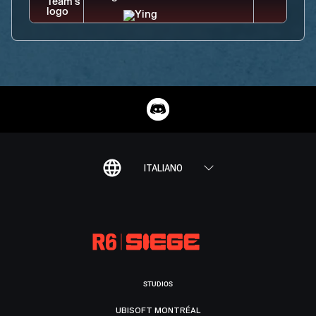
ITALIANO
STUDIOS
UBISOFT MONTRÉAL