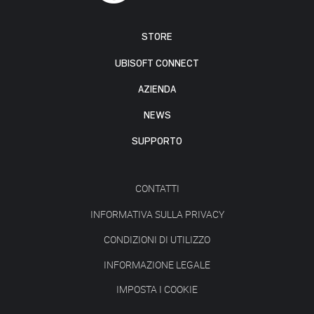
STORE
UBISOFT CONNECT
AZIENDA
NEWS
SUPPORTO
CONTATTI
INFORMATIVA SULLA PRIVACY
CONDIZIONI DI UTILIZZO
INFORMAZIONE LEGALE
IMPOSTA I COOKIE