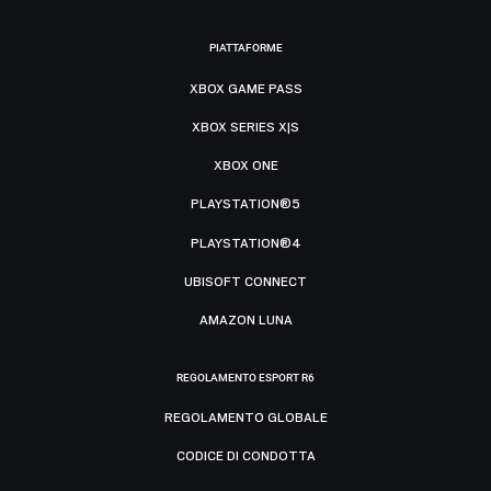
PIATTAFORME
XBOX GAME PASS
XBOX SERIES X|S
XBOX ONE
PLAYSTATION®5
PLAYSTATION®4
UBISOFT CONNECT
AMAZON LUNA
REGOLAMENTO ESPORT R6
REGOLAMENTO GLOBALE
CODICE DI CONDOTTA