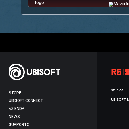
STUDIOS
STORE
UBISOFT 
UBISOFT CONNECT
AZIENDA
NEWS
SUPPORTO