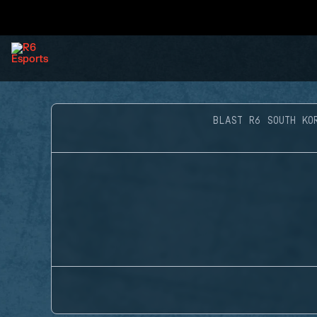
BLAST R6 SOUTH KO