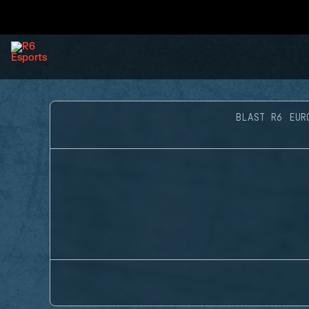
BLAST R6 EUR