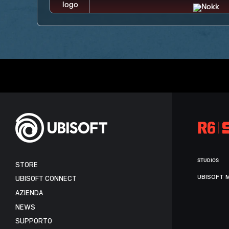
STUDIOS
STORE
UBISOFT 
UBISOFT CONNECT
AZIENDA
NEWS
SUPPORTO