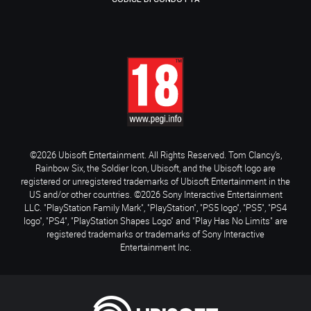
©2026 Ubisoft Entertainment. All Rights Reserved. Tom Clancy’s,
Rainbow Six, the Soldier Icon, Ubisoft, and the Ubisoft logo are
registered or unregistered trademarks of Ubisoft Entertainment in the
US and/or other countries. ©2026 Sony Interactive Entertainment
LLC. "PlayStation Family Mark", "PlayStation", "PS5 logo", "PS5", "PS4
logo", "PS4", "PlayStation Shapes Logo" and "Play Has No Limits" are
registered trademarks or trademarks of Sony Interactive
Entertainment Inc.