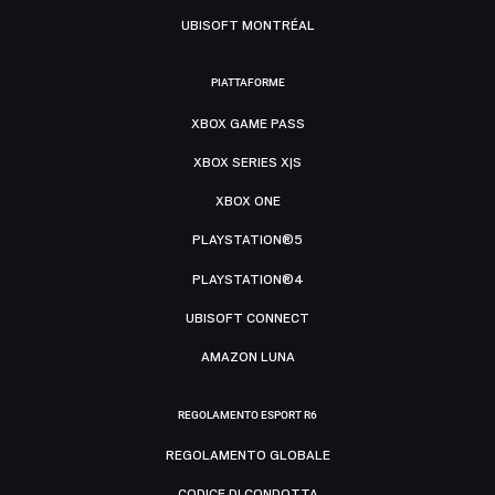
UBISOFT MONTRÉAL
PIATTAFORME
XBOX GAME PASS
XBOX SERIES X|S
XBOX ONE
PLAYSTATION®5
PLAYSTATION®4
UBISOFT CONNECT
AMAZON LUNA
REGOLAMENTO ESPORT R6
REGOLAMENTO GLOBALE
CODICE DI CONDOTTA