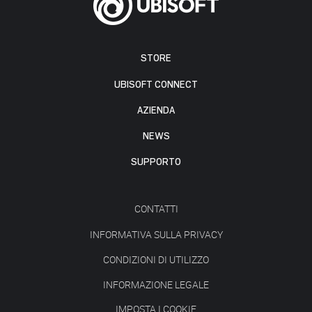
STORE
UBISOFT CONNECT
AZIENDA
NEWS
SUPPORTO
CONTATTI
INFORMATIVA SULLA PRIVACY
CONDIZIONI DI UTILIZZO
INFORMAZIONE LEGALE
IMPOSTA I COOKIE