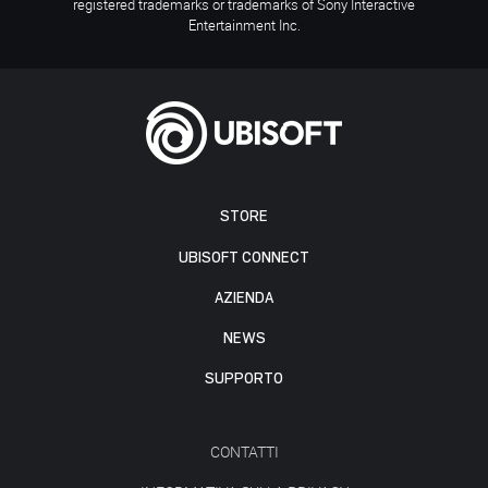
registered trademarks or trademarks of Sony Interactive
Entertainment Inc.
STORE
UBISOFT CONNECT
AZIENDA
NEWS
SUPPORTO
CONTATTI