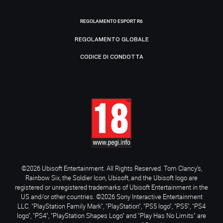
REGOLAMENTO ESPORT R6
REGOLAMENTO GLOBALE
CODICE DI CONDOTTA
©2026 Ubisoft Entertainment. All Rights Reserved. Tom Clancy’s,
Rainbow Six, the Soldier Icon, Ubisoft, and the Ubisoft logo are
registered or unregistered trademarks of Ubisoft Entertainment in the
US and/or other countries. ©2026 Sony Interactive Entertainment
LLC. "PlayStation Family Mark", "PlayStation", "PS5 logo", "PS5", "PS4
logo", "PS4", "PlayStation Shapes Logo" and "Play Has No Limits" are