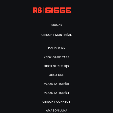
STUDIOS
UBISOFT MONTRÉAL
PIATTAFORME
XBOX GAME PASS
XBOX SERIES X|S
XBOX ONE
PLAYSTATION®5
PLAYSTATION®4
UBISOFT CONNECT
AMAZON LUNA