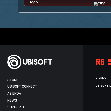
STUDIOS
STORE
UBISOFT 
UBISOFT CONNECT
AZIENDA
NEWS
SUPPORTO