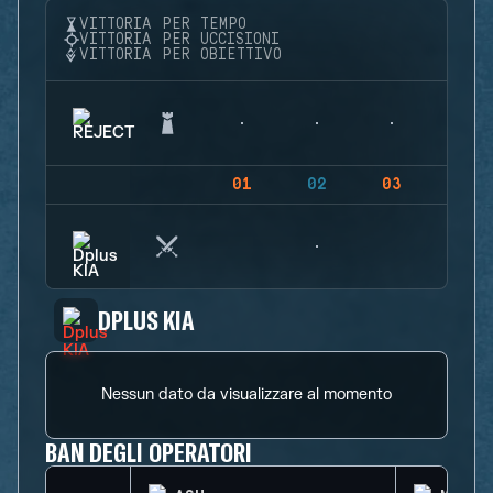
VITTORIA PER TEMPO
VITTORIA PER UCCISIONI
VITTORIA PER OBIETTIVO
01
02
03
04
DPLUS KIA
Nessun dato da visualizzare al momento
BAN DEGLI OPERATORI