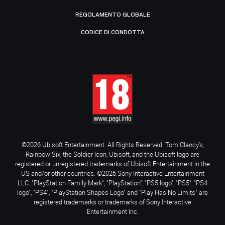
REGOLAMENTO GLOBALE
CODICE DI CONDOTTA
©2026 Ubisoft Entertainment. All Rights Reserved. Tom Clancy’s,
Rainbow Six, the Soldier Icon, Ubisoft, and the Ubisoft logo are
registered or unregistered trademarks of Ubisoft Entertainment in the
US and/or other countries. ©2026 Sony Interactive Entertainment
LLC. "PlayStation Family Mark", "PlayStation", "PS5 logo", "PS5", "PS4
logo", "PS4", "PlayStation Shapes Logo" and "Play Has No Limits" are
registered trademarks or trademarks of Sony Interactive
Entertainment Inc.