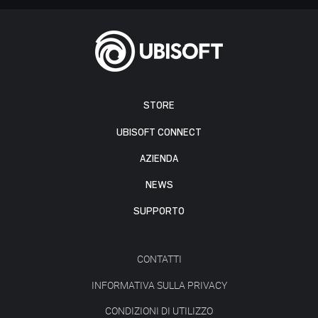
STORE
UBISOFT CONNECT
AZIENDA
NEWS
SUPPORTO
CONTATTI
INFORMATIVA SULLA PRIVACY
CONDIZIONI DI UTILIZZO