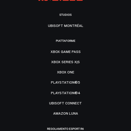
STUDIOS
UBISOFT MONTRÉAL
PIATTAFORME
XBOX GAME PASS
XBOX SERIES X|S
XBOX ONE
PLAYSTATION®5
PLAYSTATION®4
UBISOFT CONNECT
AMAZON LUNA
REGOLAMENTO ESPORT R6