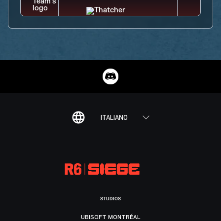
ITALIANO
STUDIOS
UBISOFT MONTRÉAL