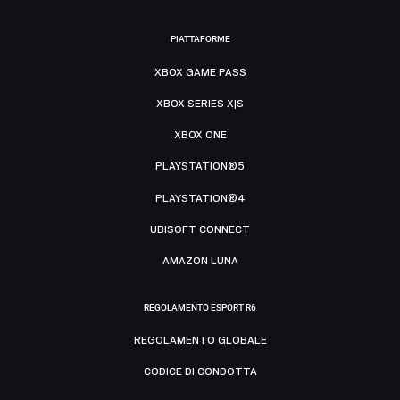
PIATTAFORME
XBOX GAME PASS
XBOX SERIES X|S
XBOX ONE
PLAYSTATION®5
PLAYSTATION®4
UBISOFT CONNECT
AMAZON LUNA
REGOLAMENTO ESPORT R6
REGOLAMENTO GLOBALE
CODICE DI CONDOTTA