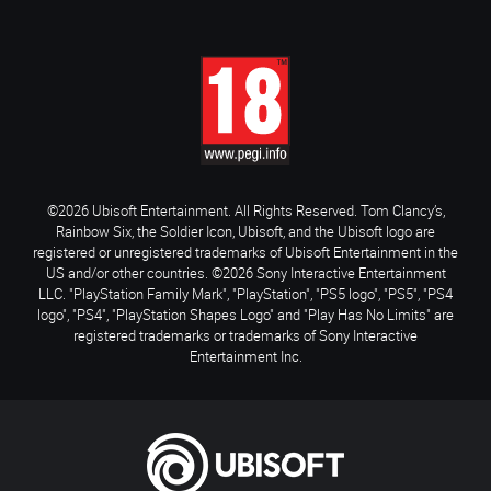
©2026 Ubisoft Entertainment. All Rights Reserved. Tom Clancy’s,
Rainbow Six, the Soldier Icon, Ubisoft, and the Ubisoft logo are
registered or unregistered trademarks of Ubisoft Entertainment in the
US and/or other countries. ©2026 Sony Interactive Entertainment
LLC. "PlayStation Family Mark", "PlayStation", "PS5 logo", "PS5", "PS4
logo", "PS4", "PlayStation Shapes Logo" and "Play Has No Limits" are
registered trademarks or trademarks of Sony Interactive
Entertainment Inc.