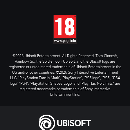
©2026 Ubisoft Entertainment. All Rights Reserved. Tom Clancy’s,
Rainbow Six, the Soldier Icon, Ubisoft, and the Ubisoft logo are
registered or unregistered trademarks of Ubisoft Entertainment in the
US and/or other countries. ©2026 Sony Interactive Entertainment
LLC. "PlayStation Family Mark", "PlayStation", "PS5 logo", "PS5", "PS4
logo", "PS4", "PlayStation Shapes Logo" and "Play Has No Limits" are
registered trademarks or trademarks of Sony Interactive
Entertainment Inc.