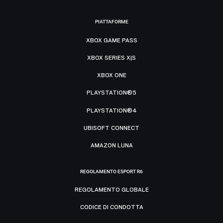
PIATTAFORME
XBOX GAME PASS
XBOX SERIES X|S
XBOX ONE
PLAYSTATION®5
PLAYSTATION®4
UBISOFT CONNECT
AMAZON LUNA
REGOLAMENTO ESPORT R6
REGOLAMENTO GLOBALE
CODICE DI CONDOTTA