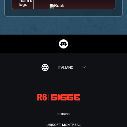
ITALIANO
STUDIOS
UBISOFT MONTRÉAL