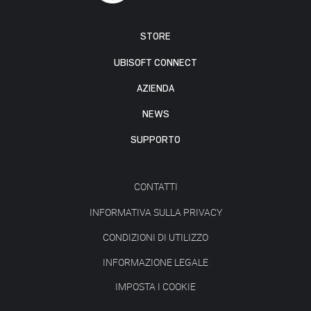
STORE
UBISOFT CONNECT
AZIENDA
NEWS
SUPPORTO
CONTATTI
INFORMATIVA SULLA PRIVACY
CONDIZIONI DI UTILIZZO
INFORMAZIONE LEGALE
IMPOSTA I COOKIE