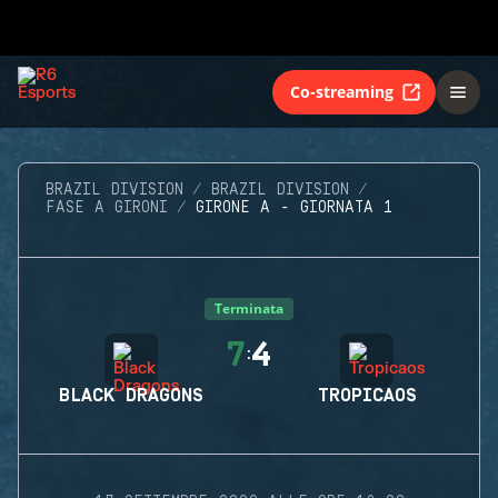
Co-streaming
BRAZIL DIVISION
BRAZIL DIVISION
FASE A GIRONI
GIRONE A - GIORNATA 1
Terminata
7
4
:
BLACK DRAGONS
TROPICAOS