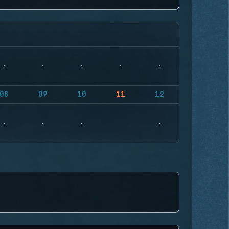
08
09
10
11
12