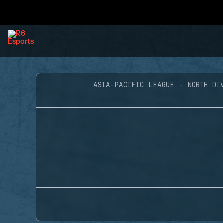
ASIA-PACIFIC LEAGUE - NORTH DI