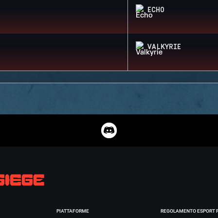
ECHO
VALKYRIE
PIATTAFORME
REGOLAMENTO ESPORT 