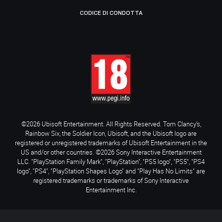
CODICE DI CONDOTTA
©2026 Ubisoft Entertainment. All Rights Reserved. Tom Clancy’s,
Rainbow Six, the Soldier Icon, Ubisoft, and the Ubisoft logo are
registered or unregistered trademarks of Ubisoft Entertainment in the
US and/or other countries. ©2026 Sony Interactive Entertainment
LLC. "PlayStation Family Mark", "PlayStation", "PS5 logo", "PS5", "PS4
logo", "PS4", "PlayStation Shapes Logo" and "Play Has No Limits" are
registered trademarks or trademarks of Sony Interactive
Entertainment Inc.