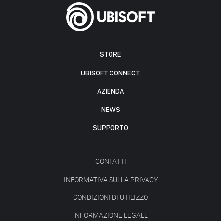
STORE
UBISOFT CONNECT
AZIENDA
NEWS
SUPPORTO
CONTATTI
INFORMATIVA SULLA PRIVACY
CONDIZIONI DI UTILIZZO
INFORMAZIONE LEGALE