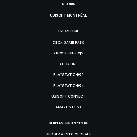
STUDIOS
UBISOFT MONTRÉAL
PIATTAFORME
XBOX GAME PASS
XBOX SERIES X|S
XBOX ONE
PLAYSTATION®5
PLAYSTATION®4
UBISOFT CONNECT
AMAZON LUNA
REGOLAMENTO ESPORT R6
REGOLAMENTO GLOBALE