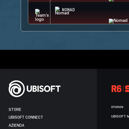
NOMAD
STUDIOS
STORE
UBISOFT 
UBISOFT CONNECT
AZIENDA