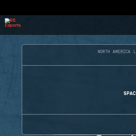
NORTH AMERICA 
SPAC