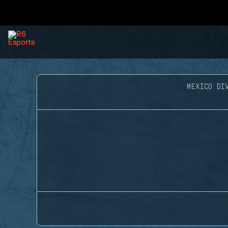
MEXICO DI