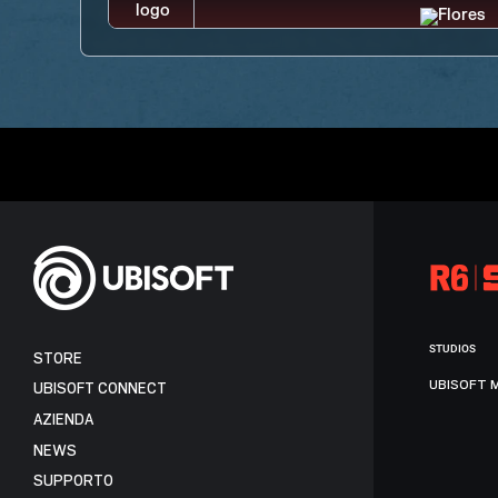
STUDIOS
STORE
UBISOFT 
UBISOFT CONNECT
AZIENDA
NEWS
SUPPORTO