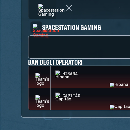
SPACESTATION GAMING
BAN DEGLI OPERATORI
HIBANA
CAPITÃO