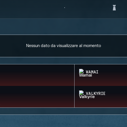
Nessun dato da visualizzare al momento
WAMAI
VALKYRIE