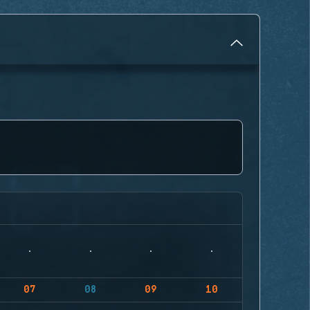
07
08
09
10