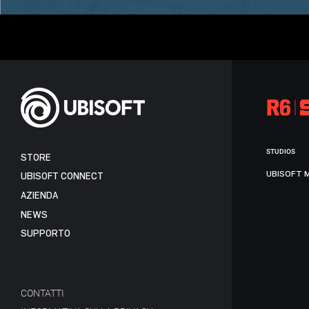
STUDIOS
STORE
UBISOFT 
UBISOFT CONNECT
AZIENDA
NEWS
SUPPORTO
CONTATTI