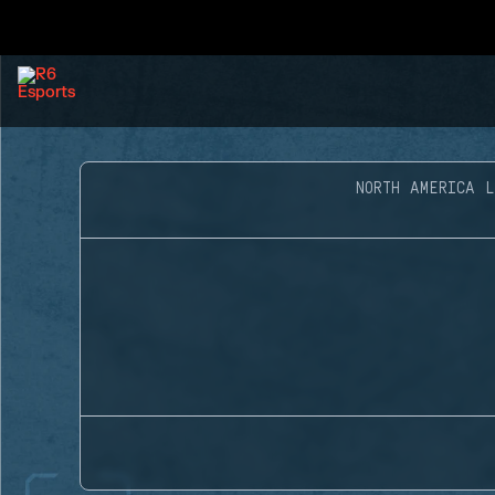
NORTH AMERICA 