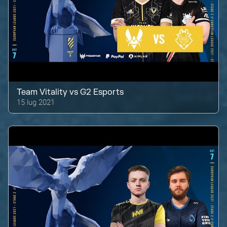
Team Vitality
vs
G2 Esports
15 lug 2021