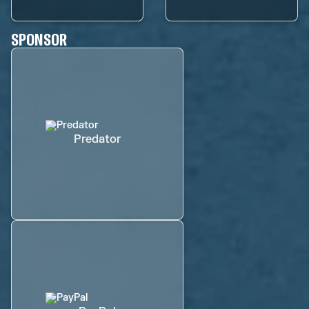
SPONSOR
Predator