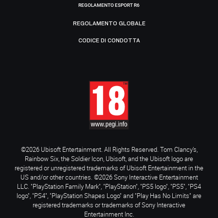
REGOLAMENTO ESPORT R6
REGOLAMENTO GLOBALE
CODICE DI CONDOTTA
©2026 Ubisoft Entertainment. All Rights Reserved. Tom Clancy’s,
Rainbow Six, the Soldier Icon, Ubisoft, and the Ubisoft logo are
registered or unregistered trademarks of Ubisoft Entertainment in the
US and/or other countries. ©2026 Sony Interactive Entertainment
LLC. "PlayStation Family Mark", "PlayStation", "PS5 logo", "PS5", "PS4
logo", "PS4", "PlayStation Shapes Logo" and "Play Has No Limits" are
registered trademarks or trademarks of Sony Interactive
Entertainment Inc.