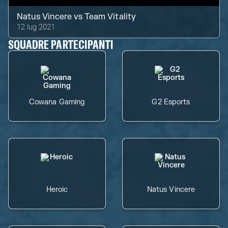
Natus Vincere
vs
Team Vitality
12 lug 2021
SQUADRE PARTECIPANTI
Cowana Gaming
G2 Esports
Heroic
Natus Vincere