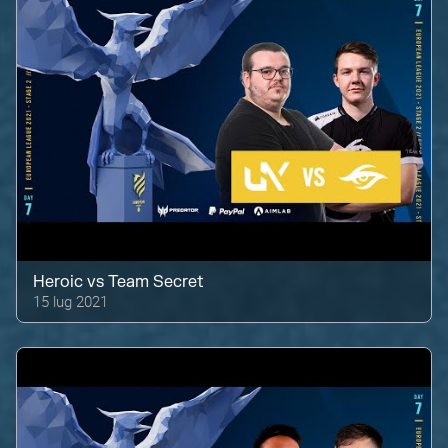
Heroic
vs
Team Secret
15 lug 2021