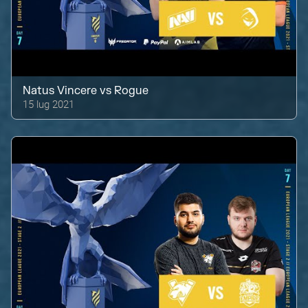
Natus Vincere
vs
Rogue
15 lug 2021