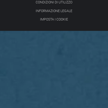
CONDIZIONI DI UTILIZZO
INFORMAZIONE LEGALE
IMPOSTA I COOKIE