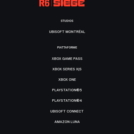
STUDIOS
UBISOFT MONTRÉAL
PIATTAFORME
XBOX GAME PASS
XBOX SERIES X|S
XBOX ONE
PLAYSTATION®5
PLAYSTATION®4
UBISOFT CONNECT
AMAZON LUNA