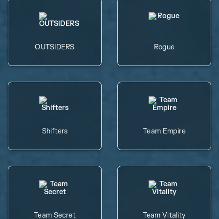
OUTSIDERS
Rogue
Shifters
Team Empire
Team Secret
Team Vitality