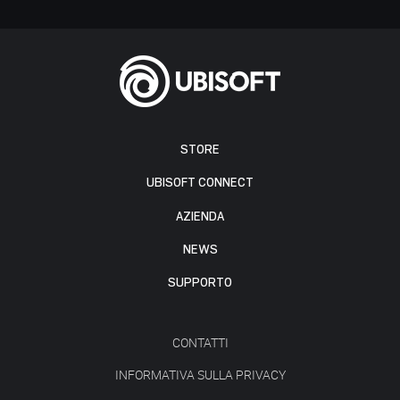
STORE
UBISOFT CONNECT
AZIENDA
NEWS
SUPPORTO
CONTATTI
INFORMATIVA SULLA PRIVACY