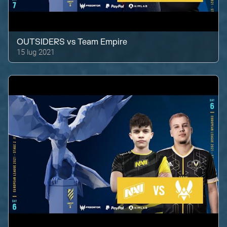
OUTSIDERS
vs
Team Empire
15 lug 2021