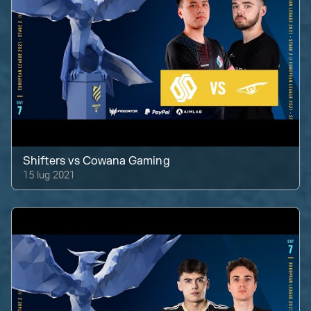
Shifters
vs
Cowana Gaming
15 lug 2021